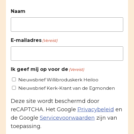
Naam
E-mailadres
(Vereist)
Ik geef mij op voor de
(Vereist)
Nieuwsbrief Willibroduskerk Heiloo
Nieuwsbrief Kerk-Krant van de Egmonden
Deze site wordt beschermd door
reCAPTCHA. Het Google
Privacybeleid
en
de Google
Servicevoorwaarden
zijn van
toepassing.