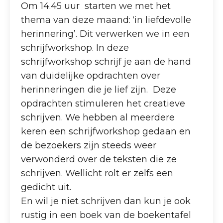
Om 14.45 uur starten we met het
thema van deze maand: ‘in liefdevolle
herinnering’. Dit verwerken we in een
schrijfworkshop. In deze
schrijfworkshop schrijf je aan de hand
van duidelijke opdrachten over
herinneringen die je lief zijn. Deze
opdrachten stimuleren het creatieve
schrijven. We hebben al meerdere
keren een schrijfworkshop gedaan en
de bezoekers zijn steeds weer
verwonderd over de teksten die ze
schrijven. Wellicht rolt er zelfs een
gedicht uit.
En wil je niet schrijven dan kun je ook
rustig in een boek van de boekentafel