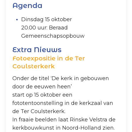
Agenda
Dinsdag 15 oktober
20.00 uur: Beraad
Gemeenschapsopbouw
Extra Nieuws
Fotoexpositie in de Ter
Coulsterkerk
Onder de titel ‘De kerk in gebouwen
door de eeuwen heen’
start op 15 oktober een
fototentoonstelling in de kerkzaal van
de Ter Coulsterkerk.
In fraaie beelden laat Rinske Velstra de
kerkbouwkunst in Noord-Holland zien.