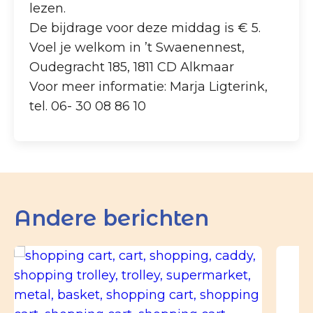
lezen.
De bijdrage voor deze middag is € 5.
Voel je welkom in ’t Swaenennest,
Oudegracht 185, 1811 CD Alkmaar
Voor meer informatie: Marja Ligterink,
tel. 06- 30 08 86 10
Andere berichten