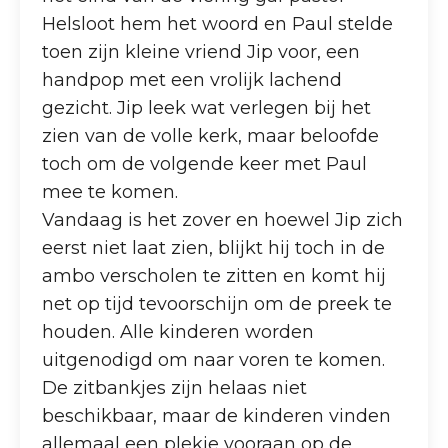
Helsloot hem het woord en Paul stelde
toen zijn kleine vriend Jip voor, een
handpop met een vrolijk lachend
gezicht. Jip leek wat verlegen bij het
zien van de volle kerk, maar beloofde
toch om de volgende keer met Paul
mee te komen.
Vandaag is het zover en hoewel Jip zich
eerst niet laat zien, blijkt hij toch in de
ambo verscholen te zitten en komt hij
net op tijd tevoorschijn om de preek te
houden. Alle kinderen worden
uitgenodigd om naar voren te komen.
De zitbankjes zijn helaas niet
beschikbaar, maar de kinderen vinden
allemaal een plekje vooraan op de