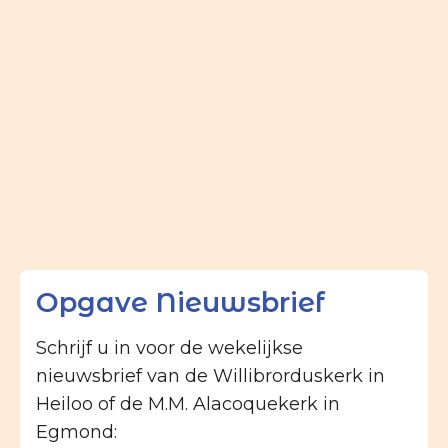
Opgave Nieuwsbrief
Schrijf u in voor de wekelijkse
nieuwsbrief van de Willibrorduskerk in
Heiloo of de M.M. Alacoquekerk in
Egmond: