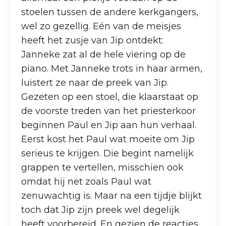
stoelen tussen de andere kerkgangers,
wel zo gezellig. Eén van de meisjes
heeft het zusje van Jip ontdekt:
Janneke zat al de hele viering op de
piano. Met Janneke trots in haar armen,
luistert ze naar de preek van Jip.
Gezeten op een stoel, die klaarstaat op
de voorste treden van het priesterkoor
beginnen Paul en Jip aan hun verhaal.
Eerst kost het Paul wat moeite om Jip
serieus te krijgen. Die begint namelijk
grappen te vertellen, misschien ook
omdat hij net zoals Paul wat
zenuwachtig is. Maar na een tijdje blijkt
toch dat Jip zijn preek wel degelijk
heeft voorbereid. En gezien de reacties