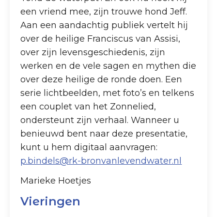
een vriend mee, zijn trouwe hond Jeff.
Aan een aandachtig publiek vertelt hij
over de heilige Franciscus van Assisi,
over zijn levensgeschiedenis, zijn
werken en de vele sagen en mythen die
over deze heilige de ronde doen. Een
serie lichtbeelden, met foto’s en telkens
een couplet van het Zonnelied,
ondersteunt zijn verhaal. Wanneer u
benieuwd bent naar deze presentatie,
kunt u hem digitaal aanvragen:
p.bindels@rk-bronvanlevendwater.nl
Marieke Hoetjes
Vieringen