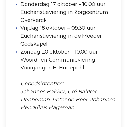
Donderdag 17 oktober – 10.00 uur
Eucharistieviering in Zorgcentrum
Overkerck
Vrijdag 18 oktober – 09.30 uur
Eucharistieviering in de Moeder
Godskapel
Zondag 20 oktober – 10.00 uur
Woord- en Communieviering
Voorganger: H. Hudepohl
Gebedsintenties:
Johannes Bakker, Gré Bakker-
Denneman, Peter de Boer, Johannes
Hendrikus Hageman