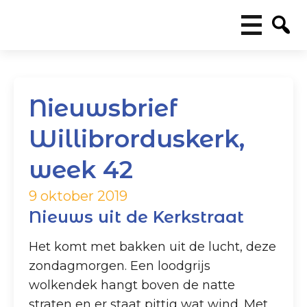
Nieuwsbrief
Willibrorduskerk,
week 42
9 oktober 2019
Nieuws uit de Kerkstraat
Het komt met bakken uit de lucht, deze
zondagmorgen. Een loodgrijs
wolkendek hangt boven de natte
straten en er staat pittig wat wind. Met