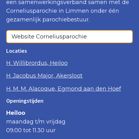
een samenwerkingsverband samen met de
Corneliusparochie in Limmen onder één
gezamenlijk parochiebestuur.
Website Corneliusparochie
Locaties
H. Willibrordus, Heiloo
H. Jacobus Major, Akersloot
H. M. M. Alacoque, Egmond aan den Hoef
Openingstijden
Heiloo
maandag t/m vrijdag
09.00 tot 11.30 uur