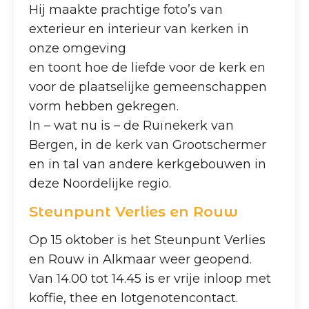
Hij maakte prachtige foto’s van
exterieur en interieur van kerken in
onze omgeving
en toont hoe de liefde voor de kerk en
voor de plaatselijke gemeenschappen
vorm hebben gekregen.
In – wat nu is – de Ruïnekerk van
Bergen, in de kerk van Grootschermer
en in tal van andere kerkgebouwen in
deze Noordelijke regio.
Steunpunt Verlies en Rouw
Op 15 oktober is het Steunpunt Verlies
en Rouw in Alkmaar weer geopend.
Van 14.00 tot 14.45 is er vrije inloop met
koffie, thee en lotgenotencontact.