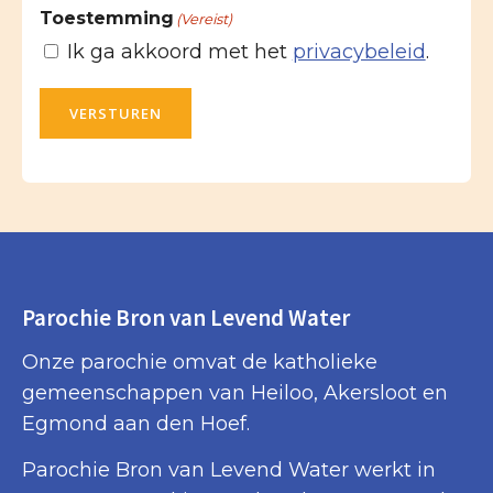
Toestemming
(Vereist)
Ik ga akkoord met het
privacybeleid
.
VERSTUREN
Parochie Bron van Levend Water
Onze parochie omvat de katholieke
gemeenschappen van Heiloo, Akersloot en
Egmond aan den Hoef.
Parochie Bron van Levend Water werkt in