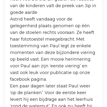
van de kinderen valt de preek van Jip in
goede aarde.
Astrid heeft vandaag voor de
gelegenheid plaats genomen op één
van de stoelen rechts vooraan. Ze heeft
haar fototoestel meegebracht. Met
toestemming van Paul legt ze enkele
momenten van deze bijzondere viering
op beeld vast. Een mooie herinnering
voor Paul aan zijn ‘eerste viering’ en
vast ook leuk voor publicatie op onze
facebook pagina.
Een paar dagen later staat Paul weer
‘op de planken’. Voor de eerste keer
levert hij een bijdrage aan het leerhuis
‘rond de waterput’. En ook nu heeft hij