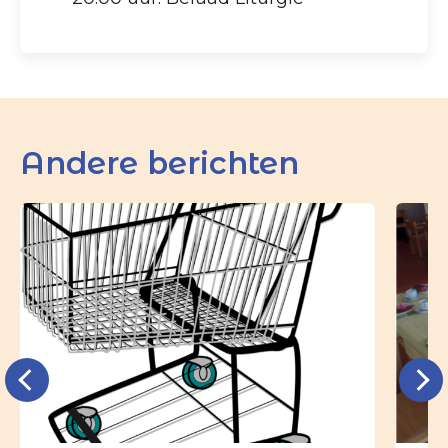
Andere berichten