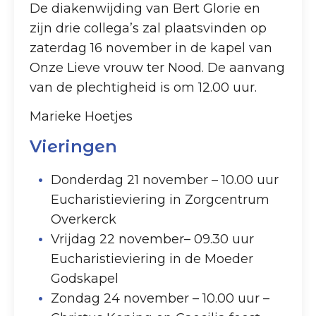
De diakenwijding van Bert Glorie en
zijn drie collega’s zal plaatsvinden op
zaterdag 16 november in de kapel van
Onze Lieve vrouw ter Nood. De aanvang
van de plechtigheid is om 12.00 uur.
Marieke Hoetjes
Vieringen
Donderdag 21 november – 10.00 uur
Eucharistieviering in Zorgcentrum
Overkerck
Vrijdag 22 november– 09.30 uur
Eucharistieviering in de Moeder
Godskapel
Zondag 24 november – 10.00 uur –