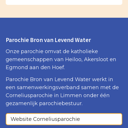
Parochie Bron van Levend Water
Onze parochie omvat de katholieke
gemeenschappen van Heiloo, Akersloot en
Egmond aan den Hoef.
Parochie Bron van Levend Water werkt in
een samenwerkingsverband samen met de
Corneliusparochie in Limmen onder één
gezamenlijk parochiebestuur.
Website Corneliusparochie