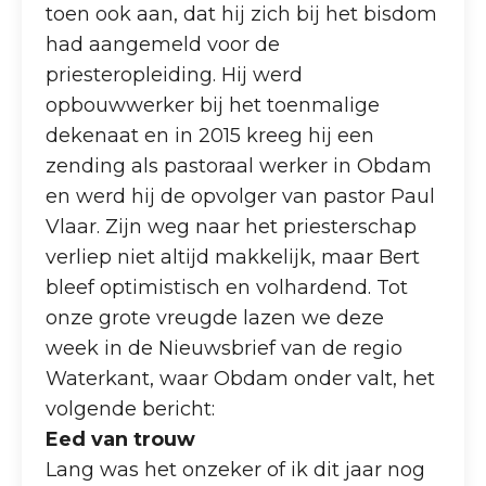
toen ook aan, dat hij zich bij het bisdom
had aangemeld voor de
priesteropleiding. Hij werd
opbouwwerker bij het toenmalige
dekenaat en in 2015 kreeg hij een
zending als pastoraal werker in Obdam
en werd hij de opvolger van pastor Paul
Vlaar. Zijn weg naar het priesterschap
verliep niet altijd makkelijk, maar Bert
bleef optimistisch en volhardend. Tot
onze grote vreugde lazen we deze
week in de Nieuwsbrief van de regio
Waterkant, waar Obdam onder valt, het
volgende bericht:
Eed van trouw
Lang was het onzeker of ik dit jaar nog