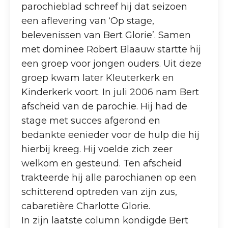
parochieblad schreef hij dat seizoen
een aflevering van ‘Op stage,
belevenissen van Bert Glorie’. Samen
met dominee Robert Blaauw startte hij
een groep voor jongen ouders. Uit deze
groep kwam later Kleuterkerk en
Kinderkerk voort. In juli 2006 nam Bert
afscheid van de parochie. Hij had de
stage met succes afgerond en
bedankte eenieder voor de hulp die hij
hierbij kreeg. Hij voelde zich zeer
welkom en gesteund. Ten afscheid
trakteerde hij alle parochianen op een
schitterend optreden van zijn zus,
cabaretière Charlotte Glorie.
In zijn laatste column kondigde Bert