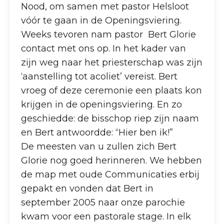
Nood, om samen met pastor Helsloot
vóór te gaan in de Openingsviering.
Weeks tevoren nam pastor Bert Glorie
contact met ons op. In het kader van
zijn weg naar het priesterschap was zijn
‘aanstelling tot acoliet’ vereist. Bert
vroeg of deze ceremonie een plaats kon
krijgen in de openingsviering. En zo
geschiedde: de bisschop riep zijn naam
en Bert antwoordde: “Hier ben ik!”
De meesten van u zullen zich Bert
Glorie nog goed herinneren. We hebben
de map met oude Communicaties erbij
gepakt en vonden dat Bert in
september 2005 naar onze parochie
kwam voor een pastorale stage. In elk