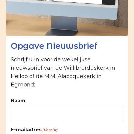
Opgave Nieuwsbrief
Schrijf u in voor de wekelijkse
nieuwsbrief van de Willibrorduskerk in
Heiloo of de M.M. Alacoquekerk in
Egmond:
Naam
E-mailadres
(Vereist)