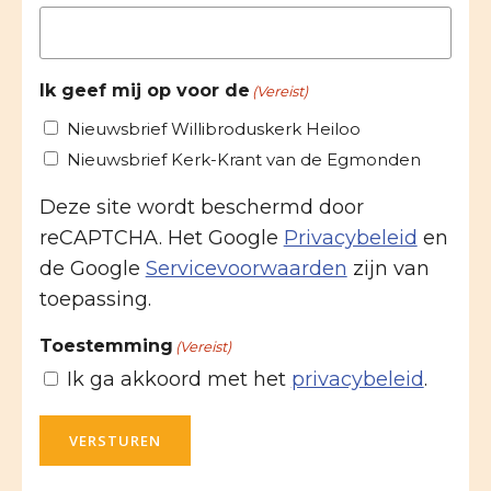
Ik geef mij op voor de
(Vereist)
Nieuwsbrief Willibroduskerk Heiloo
Nieuwsbrief Kerk-Krant van de Egmonden
Deze site wordt beschermd door
reCAPTCHA. Het Google
Privacybeleid
en
de Google
Servicevoorwaarden
zijn van
toepassing.
Toestemming
(Vereist)
Ik ga akkoord met het
privacybeleid
.
VERSTUREN