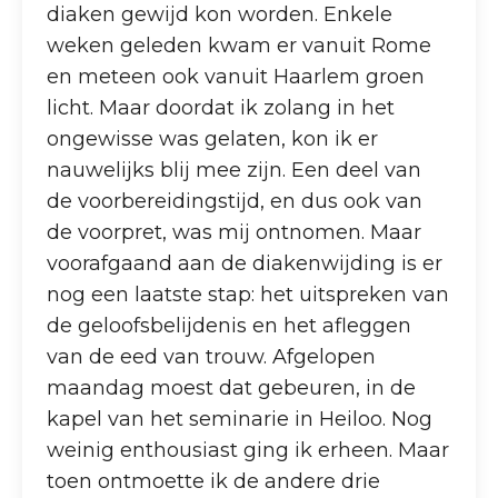
diaken gewijd kon worden. Enkele
weken geleden kwam er vanuit Rome
en meteen ook vanuit Haarlem groen
licht. Maar doordat ik zolang in het
ongewisse was gelaten, kon ik er
nauwelijks blij mee zijn. Een deel van
de voorbereidingstijd, en dus ook van
de voorpret, was mij ontnomen. Maar
voorafgaand aan de diakenwijding is er
nog een laatste stap: het uitspreken van
de geloofsbelijdenis en het afleggen
van de eed van trouw. Afgelopen
maandag moest dat gebeuren, in de
kapel van het seminarie in Heiloo. Nog
weinig enthousiast ging ik erheen. Maar
toen ontmoette ik de andere drie