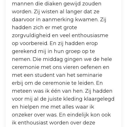
mannen die diaken gewijd zouden
worden. Zij wisten al langer dat ze
daarvoor in aanmerking kwamen. Zij
hadden zich er met grote
zorgvuldigheid en veel enthousiasme
op voorbereid. En zij hadden erop
gerekend mij in hun groep op te
nemen. Die middag gingen we de hele
ceremonie met ons vieren oefenen en
met een student van het seminarie
erbij om de ceremonie te leiden. En
meteen was ik één van hen. Zij hadden
voor mij al de juiste kleding klaargelegd
en hielpen me met alles waar ik
onzeker over was. En eindelijk kon ook
ik enthousiast worden over deze