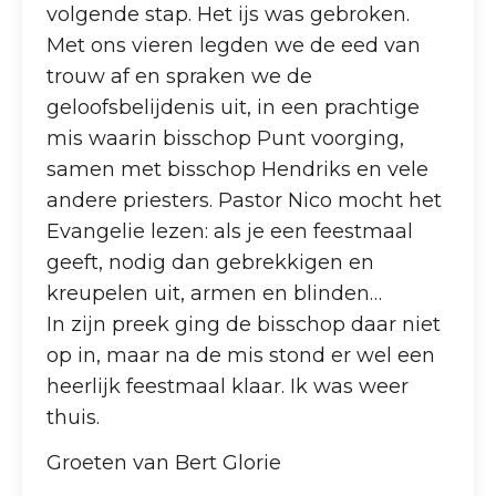
volgende stap. Het ijs was gebroken.
Met ons vieren legden we de eed van
trouw af en spraken we de
geloofsbelijdenis uit, in een prachtige
mis waarin bisschop Punt voorging,
samen met bisschop Hendriks en vele
andere priesters. Pastor Nico mocht het
Evangelie lezen: als je een feestmaal
geeft, nodig dan gebrekkigen en
kreupelen uit, armen en blinden…
In zijn preek ging de bisschop daar niet
op in, maar na de mis stond er wel een
heerlijk feestmaal klaar. Ik was weer
thuis.
Groeten van Bert Glorie