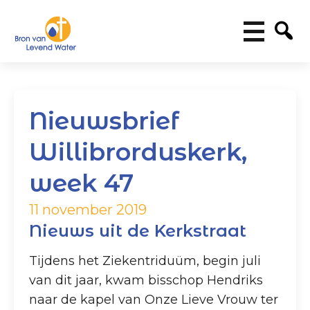
Nieuwsbrief
Willibrorduskerk,
week 47
11 november 2019
Nieuws uit de Kerkstraat
Tijdens het Ziekentriduüm, begin juli
van dit jaar, kwam bisschop Hendriks
naar de kapel van Onze Lieve Vrouw ter