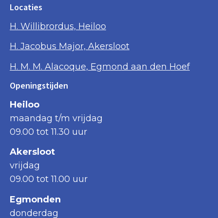
Locaties
H. Willibrordus, Heiloo
H. Jacobus Major, Akersloot
H. M. M. Alacoque, Egmond aan den Hoef
Openingstijden
Heiloo
maandag t/m vrijdag
09.00 tot 11.30 uur
Akersloot
vrijdag
09.00 tot 11.00 uur
Egmonden
donderdag